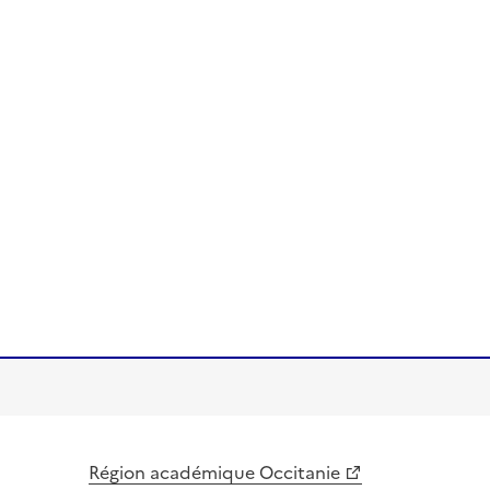
Région académique Occitanie