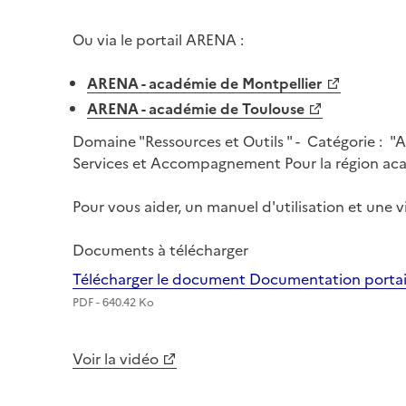
Ou via le portail ARENA :
ARENA - académie de Montpellier
ARENA - académie de Toulouse
Domaine "Ressources et Outils " - Catégorie : "A
Services et Accompagnement Pour la région a
Pour vous aider, un manuel d'utilisation et une v
Documents à télécharger
Télécharger le document Documentation portail 
PDF - 640.42 Ko
Voir la vidéo