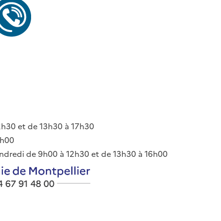
12h30 et de 13h30 à 17h30
7h00
vendredi de 9h00 à 12h30 et de 13h30 à 16h00