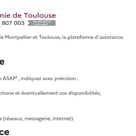
e Montpellier et Toulouse, la plateforme d'assistance
e
 ASAP² , indiquez avec précision :
hone et éventuellement vos disponibilités;
(réseaux, messagerie, internet).
ce