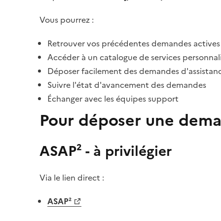
Vous pourrez :
Retrouver vos précédentes demandes actives
Accéder à un catalogue de services personnalis
Déposer facilement des demandes d'assistan
Suivre l'état d'avancement des demandes
Échanger avec les équipes support
Pour déposer une dema
ASAP² - à privilégier
Via le lien direct :
ASAP²