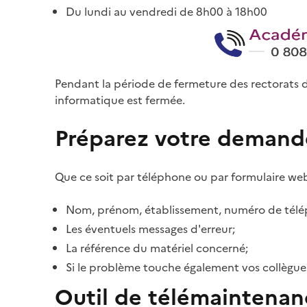
Du lundi au vendredi de 8h00 à 18h00
Pendant la période de fermeture des rectorats d
informatique est fermée.
Préparez votre demand
Que ce soit par téléphone ou par formulaire web
Nom, prénom, établissement, numéro de télép
Les éventuels messages d'erreur;
La référence du matériel concerné;
Si le problème touche également vos collègues 
Outil de télémaintenan