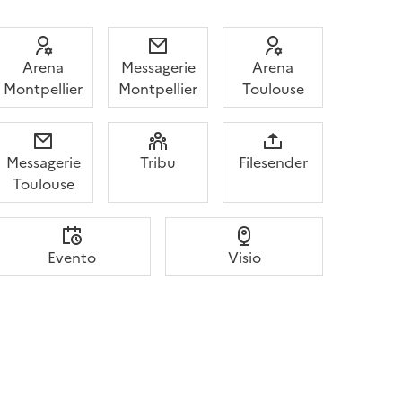
Arena
Messagerie
Arena
Montpellier
Montpellier
Toulouse
Messagerie
Tribu
Filesender
Toulouse
Evento
Visio