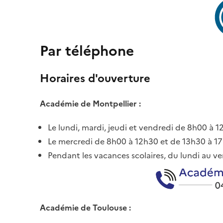
Par téléphone
Horaires d'ouverture
Académie de Montpellier :
Le lundi, mardi, jeudi et vendredi de 8h00 à 
Le mercredi de 8h00 à 12h30 et de 13h30 à 1
Pendant les vacances scolaires, du lundi au 
Académie de Toulouse :