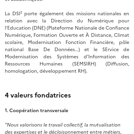
La DSI² porte également des missions nationales en
relation avec la Direction du Numérique pour
l’Education (DNE) (Plateforme Nationale de Confiance
Numérique, Formation Ouverte et À Distance, Climat
scolaire, Modernisation Fonction Financière, pôle
national Base De Données...) et le SErvice de
Modernisation des Systèmes d’Information des
Ressources Humaines (SEMSIRH) (Diffusion,
homologation, développement RH).
4 valeurs fondatrices
1. Coopération transversale
"Nous valorisons le travail collectif, la mutualisation
des expertises et le décloisonnement entre métiers,