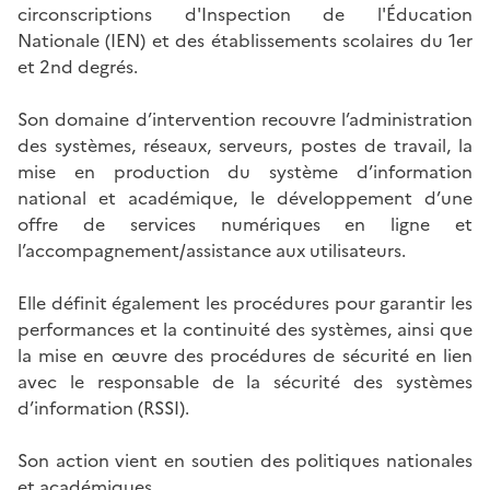
circonscriptions d'Inspection de l'Éducation
Nationale (IEN) et des établissements scolaires du 1er
et 2nd degrés.
Son domaine d’intervention recouvre l’administration
des systèmes, réseaux, serveurs, postes de travail, la
mise en production du système d’information
national et académique, le développement d’une
offre de services numériques en ligne et
l’accompagnement/assistance aux utilisateurs.
Elle définit également les procédures pour garantir les
performances et la continuité des systèmes, ainsi que
la mise en œuvre des procédures de sécurité en lien
avec le responsable de la sécurité des systèmes
d’information (RSSI).
Son action vient en soutien des politiques nationales
et académiques.