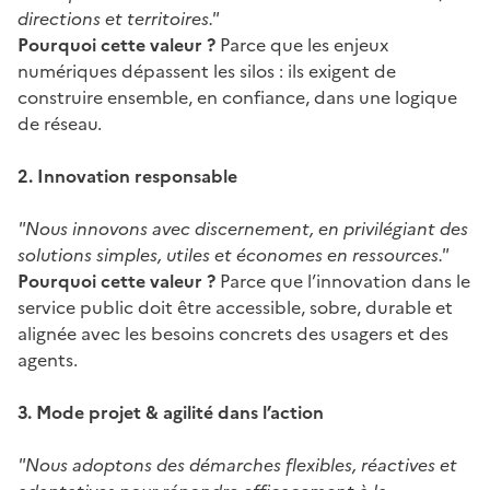
directions et territoires."
Pourquoi cette valeur ?
Parce que les enjeux
numériques dépassent les silos : ils exigent de
construire ensemble, en confiance, dans une logique
de réseau.
2. Innovation responsable
"Nous innovons avec discernement, en privilégiant des
solutions simples, utiles et économes en ressources."
Pourquoi cette valeur ?
Parce que l’innovation dans le
service public doit être accessible, sobre, durable et
alignée avec les besoins concrets des usagers et des
agents.
3. Mode projet & agilité dans l’action
"Nous adoptons des démarches flexibles, réactives et