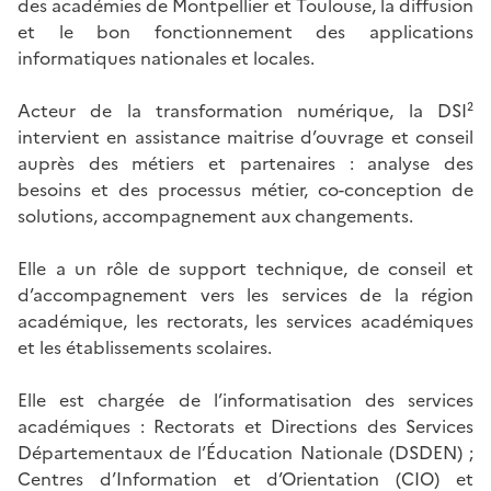
des académies de Montpellier et Toulouse, la diffusion
et le bon fonctionnement des applications
informatiques nationales et locales.
Acteur de la transformation numérique, la DSI²
intervient en assistance maitrise d’ouvrage et conseil
auprès des métiers et partenaires : analyse des
besoins et des processus métier, co-conception de
solutions, accompagnement aux changements.
Elle a un rôle de support technique, de conseil et
d’accompagnement vers les services de la région
académique, les rectorats, les services académiques
et les établissements scolaires.
Elle est chargée de l’informatisation des services
académiques : Rectorats et Directions des Services
Départementaux de l’Éducation Nationale (DSDEN) ;
Centres d’Information et d’Orientation (CIO) et