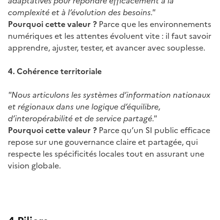
adaptatives pour répondre efficacement à la
complexité et à l’évolution des besoins."
Pourquoi cette valeur ?
Parce que les environnements
numériques et les attentes évoluent vite : il faut savoir
apprendre, ajuster, tester, et avancer avec souplesse.
4. Cohérence territoriale
"Nous articulons les systèmes d’information nationaux
et régionaux dans une logique d’équilibre,
d’interopérabilité et de service partagé."
Pourquoi cette valeur ?
Parce qu’un SI public efficace
repose sur une gouvernance claire et partagée, qui
respecte les spécificités locales tout en assurant une
vision globale.