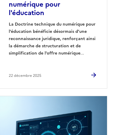
numérique pour
l'éducation
La Doctrine technique du numérique pour
l’éducation bénéficie désormais d’une
reconnaissance juridique, renforçant ainsi
la démarche de structuration et de
simplification de l’offre numérique
...
22 décembre 2025
Image