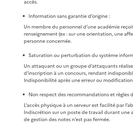
accès.
Information sans garantie d’origine :
Un membre du personnel d’une académie reçoit
renseignement (ex : sur une orientation, une affe
personne concernée.
Saturation ou perturbation du système inform
Un attaquant ou un groupe d’attaquants réalise 
d’inscription à un concours, rendant indisponibl
Indisponibilité après une erreur ou modification
Non respect des recommandations et règles de
L’accès physique à un serveur est facilité par l’
Indiscrétion sur un poste de travail durant une a
de gestion des notes n’est pas fermée.