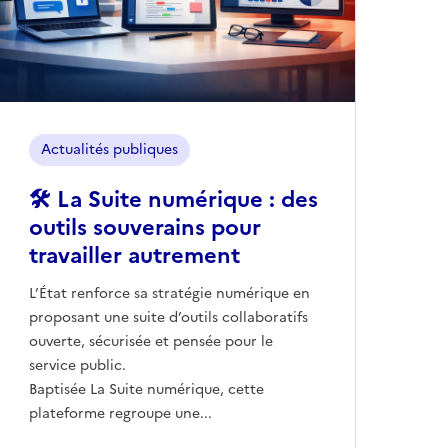
Actualités publiques
🛠️ La Suite numérique : des
outils souverains pour
travailler autrement
L’État renforce sa stratégie numérique en
proposant une suite d’outils collaboratifs
ouverte, sécurisée et pensée pour le
service public.
Baptisée La Suite numérique, cette
plateforme regroupe une...