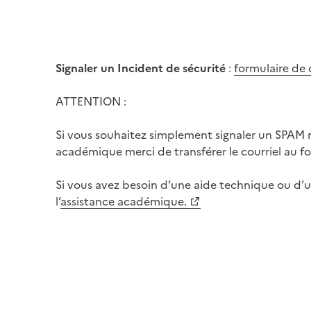
Signaler un Incident de sécurité
:
formulaire de
ATTENTION :
Si vous souhaitez simplement signaler un SPAM 
académique merci de transférer le courriel au fo
Si vous avez besoin d’une aide technique ou d’u
l’
assistance académique.