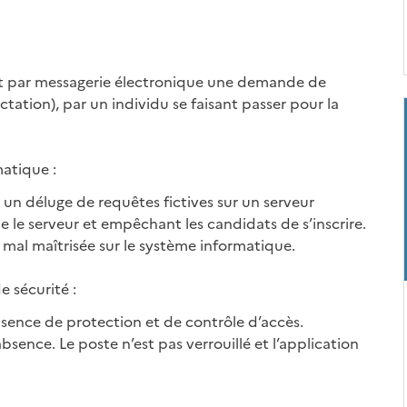
 par messagerie électronique une demande de
ctation), par un individu se faisant passer pour la
atique :
un déluge de requêtes fictives sur un serveur
e le serveur et empêchant les candidats de s’inscrire.
 mal maîtrisée sur le système informatique.
 sécurité :
absence de protection et de contrôle d’accès.
bsence. Le poste n’est pas verrouillé et l’application