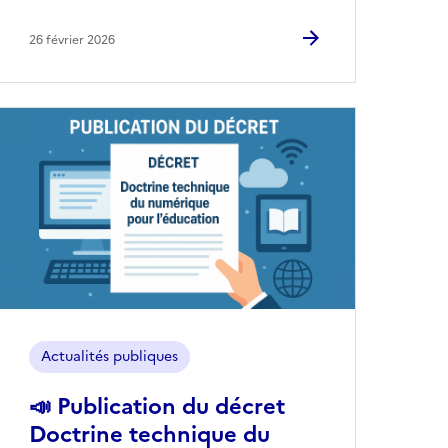
26 février 2026
Image
Actualités publiques
📣 Publication du décret
Doctrine technique du