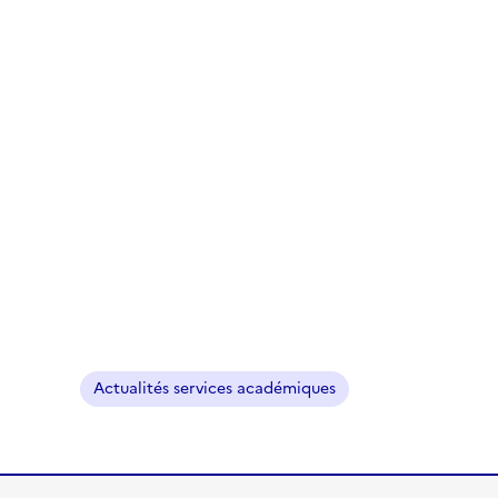
Actualités services académiques