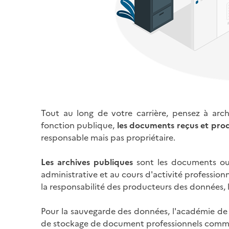
Tout au long de votre carrière, pensez à arc
fonction publique,
les documents reçus et prod
responsable mais pas propriétaire.
Les archives publiques
sont les documents ou 
administrative et au cours d'activité professionne
la responsabilité des producteurs des données, l
Pour la sauvegarde des données, l'académie de 
de stockage de document professionnels commun