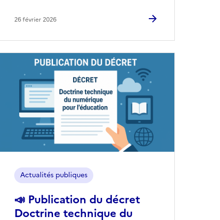
26 février 2026
Image
Actualités publiques
📣 Publication du décret
Doctrine technique du