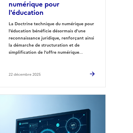
numérique pour
l'éducation
La Doctrine technique du numérique pour
l’éducation bénéficie désormais d’une
reconnaissance juridique, renforçant ainsi
la démarche de structuration et de
simplification de l’offre numérique
...
22 décembre 2025
Image