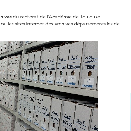
chives
du rectorat de l'Académie de Toulouse
ou les sites internet des archives départementales de