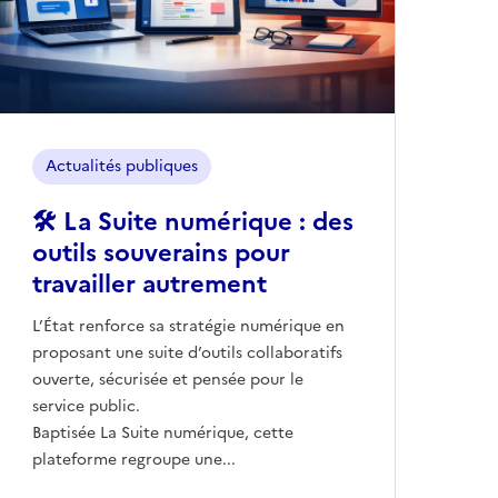
Actualités publiques
🛠️ La Suite numérique : des
outils souverains pour
travailler autrement
L’État renforce sa stratégie numérique en
proposant une suite d’outils collaboratifs
ouverte, sécurisée et pensée pour le
service public.
Baptisée La Suite numérique, cette
plateforme regroupe une...