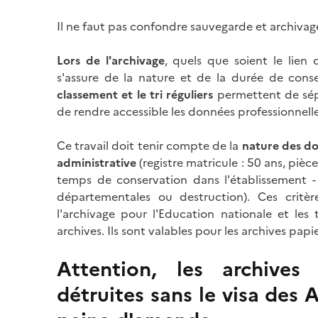
Il ne faut pas confondre sauvegarde et archivag
Lors de l'archivage
, quels que soient le lien 
s'assure de la nature et de la durée de conse
classement et le tri réguliers
permettent de sépa
de rendre accessible les données professionnelles
Ce travail doit tenir compte de la
nature des d
administrative
(registre matricule : 50 ans, pièces
temps de conservation dans l'établissement -
départementales ou destruction). Ces critèr
l'archivage pour l'Education nationale et les 
archives. Ils sont valables pour les archives pa
Attention, les archives
détruites sans le visa des