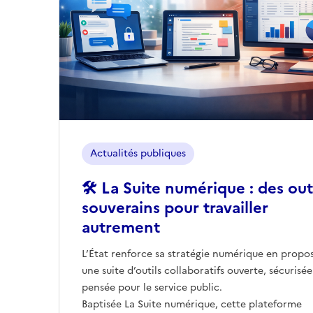
Actualités publiques
🛠️ La Suite numérique : des out
souverains pour travailler
autrement
L’État renforce sa stratégie numérique en propo
une suite d’outils collaboratifs ouverte, sécurisée
pensée pour le service public.
Baptisée La Suite numérique, cette plateforme