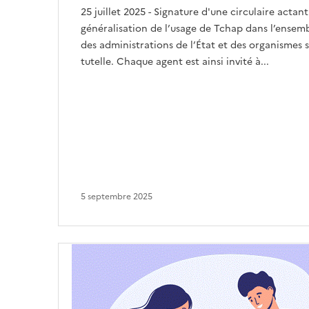
25 juillet 2025 - Signature d'une circulaire actant
généralisation de l’usage de Tchap dans l’ensem
des administrations de l’État et des organismes 
tutelle. Chaque agent est ainsi invité à...
5 septembre 2025
Image