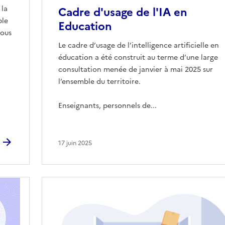
 la
Cadre d'usage de l'IA en
ble
Education
sous
Le cadre d’usage de l’intelligence artificielle en
éducation a été construit au terme d’une large
consultation menée de janvier à mai 2025 sur
l’ensemble du territoire.
Enseignants, personnels de...
17 juin 2025
Image