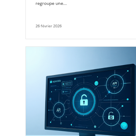
regroupe une...
26 février 2026
Image