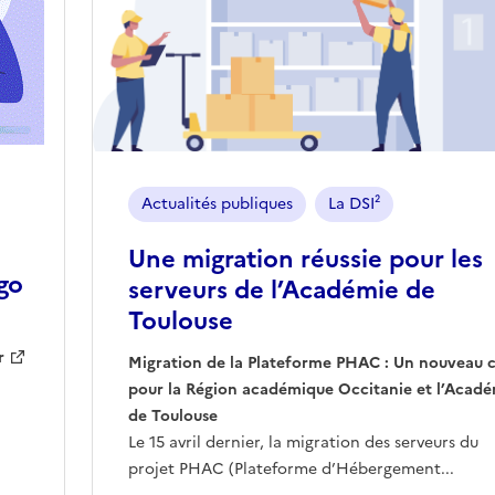
Actualités publiques
La DSI²
Une migration réussie pour les
go
serveurs de l’Académie de
Toulouse
r
Migration de la Plateforme PHAC : Un nouveau 
pour la Région académique Occitanie et l’Acad
de Toulouse
Le 15 avril dernier, la migration des serveurs du
projet PHAC (Plateforme d’Hébergement...