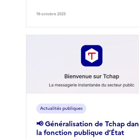
16 octobre 2025
Image
Actualités publiques
📢 Généralisation de Tchap dan
la fonction publique d’État