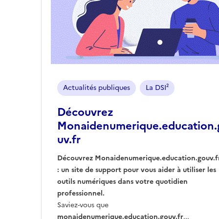
Actualités publiques
La DSI²
Découvrez
Monaidenumerique.education.
uv.fr
Découvrez
Monaidenumerique.education.gouv.f
: un site de support pour vous aider à utiliser les
outils numériques dans votre quotidien
professionnel.
Saviez-vous que
monaidenumerique.education.gouv.fr
...