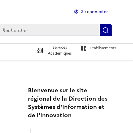
Se connecter
echercher
echercher
Recherch
Services
Établissements
Académiques
Bienvenue sur le site
régional de la Direction des
Systèmes d'Information et
de l'Innovation